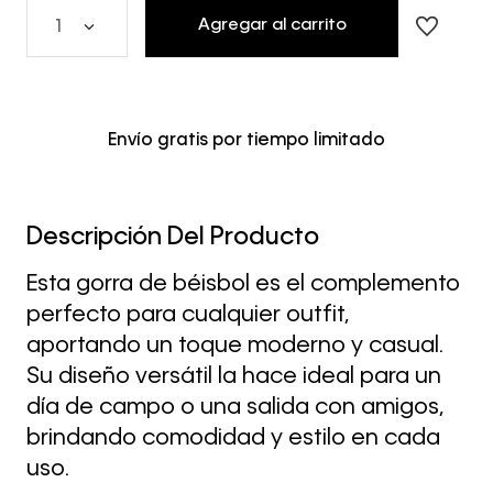
Agregar al carrito
1
Envío gratis por tiempo limitado
Descripción Del Producto
Esta gorra de béisbol es el complemento
perfecto para cualquier outfit,
aportando un toque moderno y casual.
Su diseño versátil la hace ideal para un
día de campo o una salida con amigos,
brindando comodidad y estilo en cada
uso.