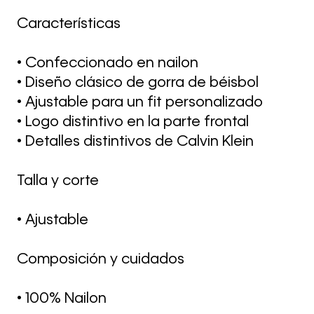
Características
• Confeccionado en nailon
• Diseño clásico de gorra de béisbol
• Ajustable para un fit personalizado
• Logo distintivo en la parte frontal
• Detalles distintivos de Calvin Klein
Talla y corte
• Ajustable
Composición y cuidados
• 100% Nailon