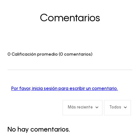
Comentarios
0 Calificación promedio
(0 comentarios)
Por favor, inicia sesión para escribir un comentario.
Más reciente
Todos
No hay comentarios.