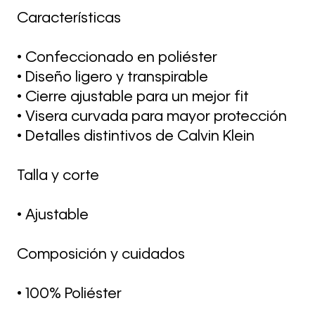
Características
• Confeccionado en poliéster
• Diseño ligero y transpirable
• Cierre ajustable para un mejor fit
• Visera curvada para mayor protección
• Detalles distintivos de Calvin Klein
Talla y corte
• Ajustable
Composición y cuidados
• 100% Poliéster