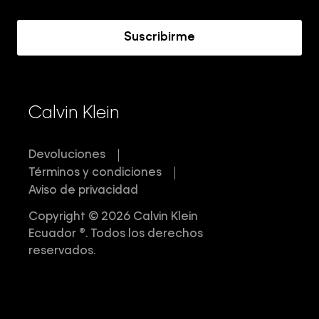
Acerca de Calvin Klein
Suscribirme
Calvin Klein
Devoluciones
Términos y condiciones
Aviso de privacidad
Copyright © 2026 Calvin Klein
Ecuador ®. Todos los derechos
reservados.