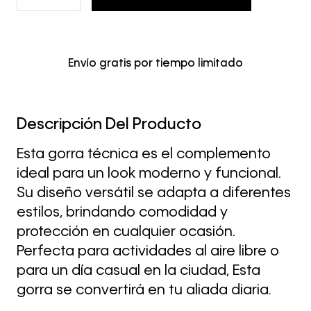
Envío gratis por tiempo limitado
Descripción Del Producto
Esta gorra técnica es el complemento
ideal para un look moderno y funcional.
Su diseño versátil se adapta a diferentes
estilos, brindando comodidad y
protección en cualquier ocasión.
Perfecta para actividades al aire libre o
para un día casual en la ciudad, Esta
gorra se convertirá en tu aliada diaria.