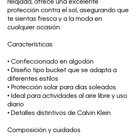
relajada, ofrece una excelente
protección contra el sol, asegurando que
te sientas fresca y a la moda en
cualquier ocasión.
Características
• Confeccionado en algodón
• Diseño tipo bucket que se adapta a
diferentes estilos
• Protección solar para días soleados
• Ideal para actividades al aire libre y uso
diario
• Detalles distintivos de Calvin Klein
Composición y cuidados