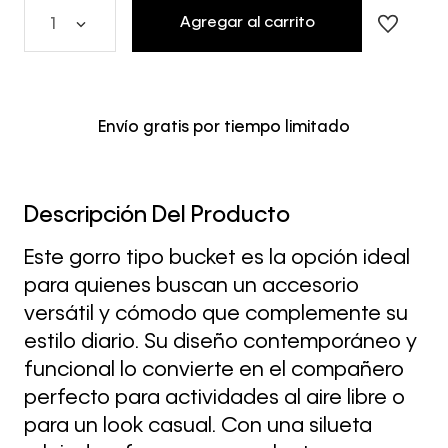
Agregar al carrito
1
Envío gratis por tiempo limitado
Descripción Del Producto
Este gorro tipo bucket es la opción ideal
para quienes buscan un accesorio
versátil y cómodo que complemente su
estilo diario. Su diseño contemporáneo y
funcional lo convierte en el compañero
perfecto para actividades al aire libre o
para un look casual. Con una silueta