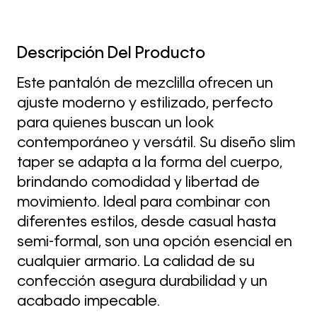
Descripción Del Producto
Este pantalón de mezclilla ofrecen un
ajuste moderno y estilizado, perfecto
para quienes buscan un look
contemporáneo y versátil. Su diseño slim
taper se adapta a la forma del cuerpo,
brindando comodidad y libertad de
movimiento. Ideal para combinar con
diferentes estilos, desde casual hasta
semi-formal, son una opción esencial en
cualquier armario. La calidad de su
confección asegura durabilidad y un
acabado impecable.