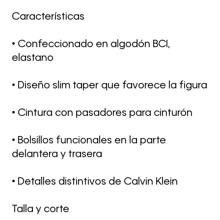
Características
• Confeccionado en algodón BCI,
elastano
• Diseño slim taper que favorece la figura
• Cintura con pasadores para cinturón
• Bolsillos funcionales en la parte
delantera y trasera
• Detalles distintivos de Calvin Klein
Talla y corte