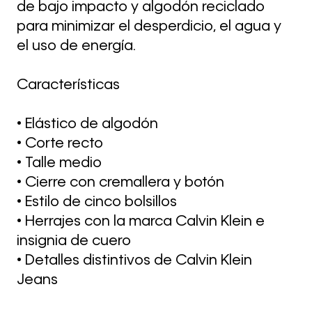
de bajo impacto y algodón reciclado
para minimizar el desperdicio, el agua y
el uso de energía.
Características
• Elástico de algodón
• Corte recto
• Talle medio
• Cierre con cremallera y botón
• Estilo de cinco bolsillos
• Herrajes con la marca Calvin Klein e
insignia de cuero
• Detalles distintivos de Calvin Klein
Jeans