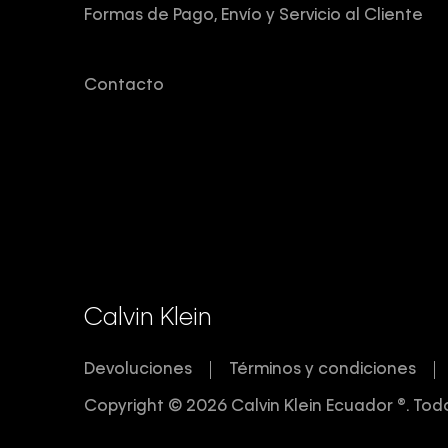
Formas de Pago, Envío y Servicio al Cliente
Contacto
Calvin Klein
Devoluciones
Términos y condiciones
Copyright © 2026 Calvin Klein Ecuador ®. Tod