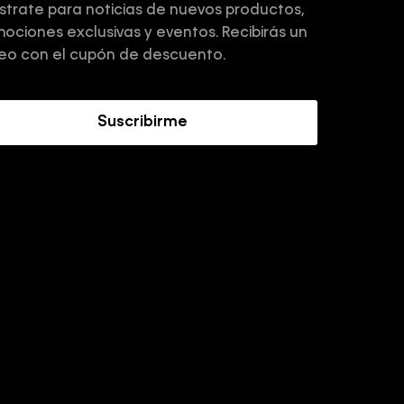
strate para noticias de nuevos productos,
ociones exclusivas y eventos. Recibirás un
eo con el cupón de descuento.
Suscribirme