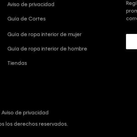
Regí
Aviso de privacidad
prom
corr
Guía de Cortes
Guía de ropa interior de mujer
Guía de ropa interior de hombre
Tiendas
Aviso de privacidad
os los derechos reservados.