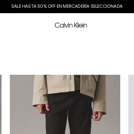
SALE HASTA 50% OFF EN MERCADERÍA SELECCIONADA