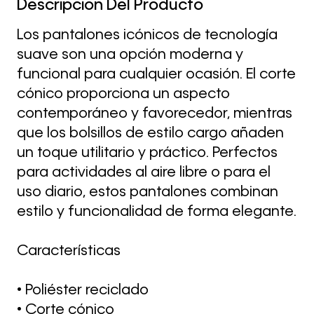
Descripción Del Producto
Los pantalones icónicos de tecnología
suave son una opción moderna y
funcional para cualquier ocasión. El corte
cónico proporciona un aspecto
contemporáneo y favorecedor, mientras
que los bolsillos de estilo cargo añaden
un toque utilitario y práctico. Perfectos
para actividades al aire libre o para el
uso diario, estos pantalones combinan
estilo y funcionalidad de forma elegante.
Características
• Poliéster reciclado
• Corte cónico