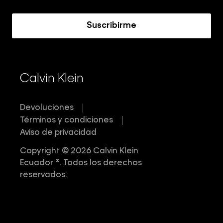
Acerca de Calvin Klein
Suscribirme
Calvin Klein
Devoluciones
Términos y condiciones
Aviso de privacidad
Copyright © 2026 Calvin Klein
Ecuador ®. Todos los derechos
reservados.