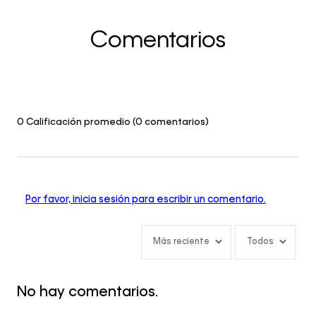
Comentarios
0 Calificación promedio
(0 comentarios)
Por favor, inicia sesión para escribir un comentario.
Más reciente
Todos
No hay comentarios.