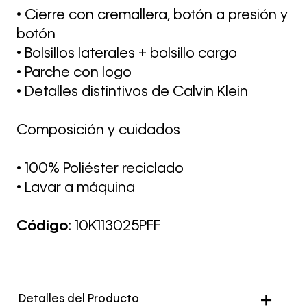
• Cierre con cremallera, botón a presión y
botón
• Bolsillos laterales + bolsillo cargo
• Parche con logo
• Detalles distintivos de Calvin Klein
Composición y cuidados
• 100% Poliéster reciclado
• Lavar a máquina
Código:
10K113025PFF
Detalles del Producto