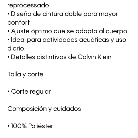
reprocessado
• Diseño de cintura doble para mayor
confort
• Ajuste óptimo que se adapta al cuerpo
• Ideal para actividades acuáticas y uso
diario
• Detalles distintivos de Calvin Klein
Talla y corte
• Corte regular
Composición y cuidados
• 100% Poliéster