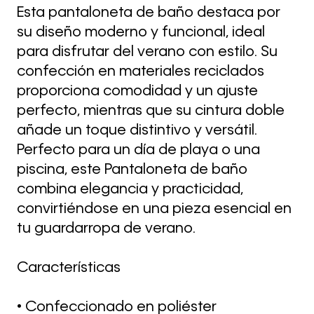
Esta pantaloneta de baño destaca por
su diseño moderno y funcional, ideal
para disfrutar del verano con estilo. Su
confección en materiales reciclados
proporciona comodidad y un ajuste
perfecto, mientras que su cintura doble
añade un toque distintivo y versátil.
Perfecto para un día de playa o una
piscina, este Pantaloneta de baño
combina elegancia y practicidad,
convirtiéndose en una pieza esencial en
tu guardarropa de verano.
Características
• Confeccionado en poliéster