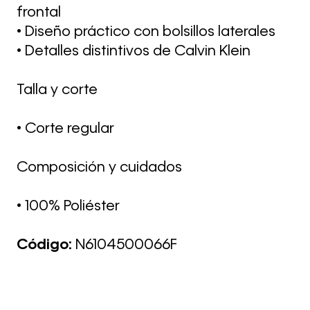
frontal
• Diseño práctico con bolsillos laterales
• Detalles distintivos de Calvin Klein
Talla y corte
• Corte regular
Composición y cuidados
• 100% Poliéster
Código:
N6104500066F