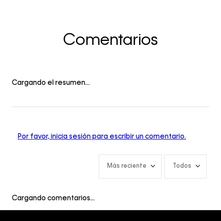
Comentarios
Cargando el resumen…
Por favor, inicia sesión para escribir un comentario.
Más reciente
Todos
Cargando comentarios…