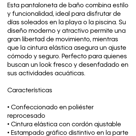
Esta pantaloneta de baño combina estilo
y funcionalidad, ideal para disfrutar de
días soleados en la playa o la piscina. Su
diseño moderno y atractivo permite una
gran libertad de movimiento, mientras
que la cintura elástica asegura un ajuste
cómodo y seguro. Perfecto para quienes
buscan un look fresco y desenfadado en
sus actividades acuáticas.
Características
• Confeccionado en poliéster
reprocesado
• Cintura elástica con cordón ajustable
• Estampado gráfico distintivo en la parte