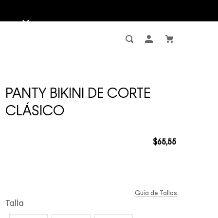
PANTY BIKINI DE CORTE
CLÁSICO
$
65
,
55
Guía de Tallas
Talla