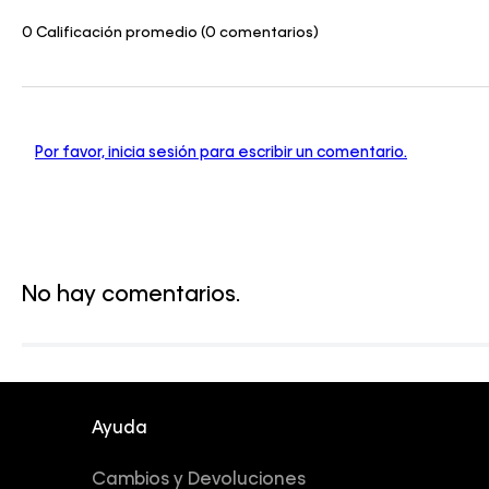
0 Calificación promedio
(0 comentarios)
Por favor, inicia sesión para escribir un comentario.
No hay comentarios.
Ayuda
Cambios y Devoluciones