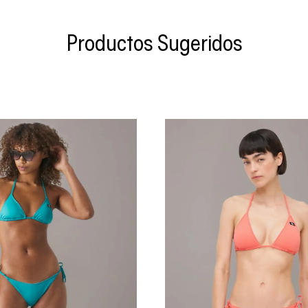
Productos Sugeridos