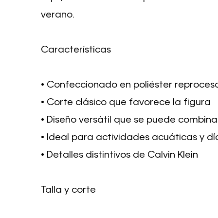
verano.
Características
• Confeccionado en poliéster reproces
• Corte clásico que favorece la figura
• Diseño versátil que se puede combina
• Ideal para actividades acuáticas y dí
• Detalles distintivos de Calvin Klein
Talla y corte