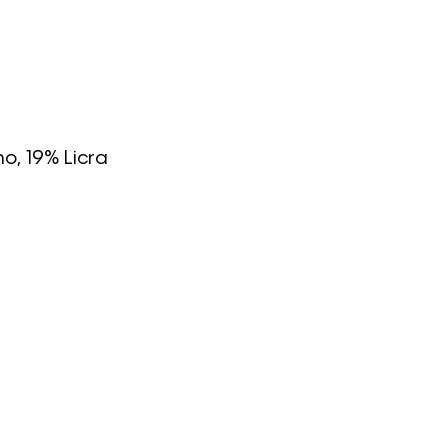
o, 19% Licra