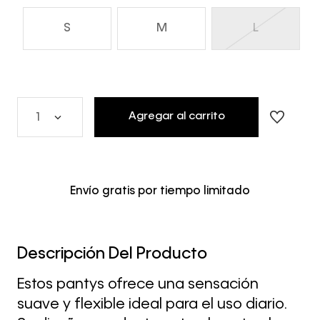
S
M
L
Agregar al carrito
1
Envío gratis por tiempo limitado
Descripción Del Producto
Estos pantys ofrece una sensación
suave y flexible ideal para el uso diario.