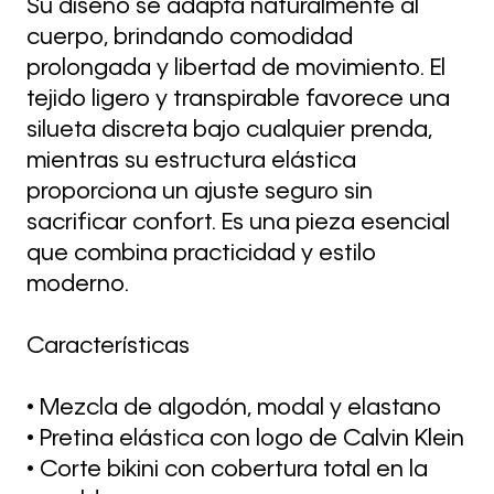
Su diseño se adapta naturalmente al
cuerpo, brindando comodidad
prolongada y libertad de movimiento. El
tejido ligero y transpirable favorece una
silueta discreta bajo cualquier prenda,
mientras su estructura elástica
proporciona un ajuste seguro sin
sacrificar confort. Es una pieza esencial
que combina practicidad y estilo
moderno.
Características
• Mezcla de algodón, modal y elastano
• Pretina elástica con logo de Calvin Klein
• Corte bikini con cobertura total en la