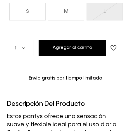
S
M
L
Agregar al carrito
1
Envío gratis por tiempo limitado
Descripción Del Producto
Estos pantys ofrece una sensación
suave y flexible ideal para el uso diario.