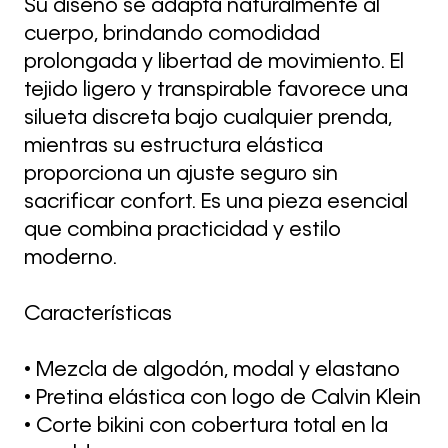
Su diseño se adapta naturalmente al
cuerpo, brindando comodidad
prolongada y libertad de movimiento. El
tejido ligero y transpirable favorece una
silueta discreta bajo cualquier prenda,
mientras su estructura elástica
proporciona un ajuste seguro sin
sacrificar confort. Es una pieza esencial
que combina practicidad y estilo
moderno.
Características
• Mezcla de algodón, modal y elastano
• Pretina elástica con logo de Calvin Klein
• Corte bikini con cobertura total en la