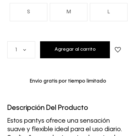
S
M
L
Agregar al carrito
1
Envío gratis por tiempo limitado
Descripción Del Producto
Estos pantys ofrece una sensación
suave y flexible ideal para el uso diario.