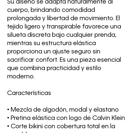
Su diseño se adapta naturalmente al
cuerpo, brindando comodidad
prolongada y libertad de movimiento. El
tejido ligero y transpirable favorece una
silueta discreta bajo cualquier prenda,
mientras su estructura elástica
proporciona un ajuste seguro sin
sacrificar confort. Es una pieza esencial
que combina practicidad y estilo
moderno.
Características
• Mezcla de algodón, modal y elastano
• Pretina elástica con logo de Calvin Klein
• Corte bikini con cobertura total en la