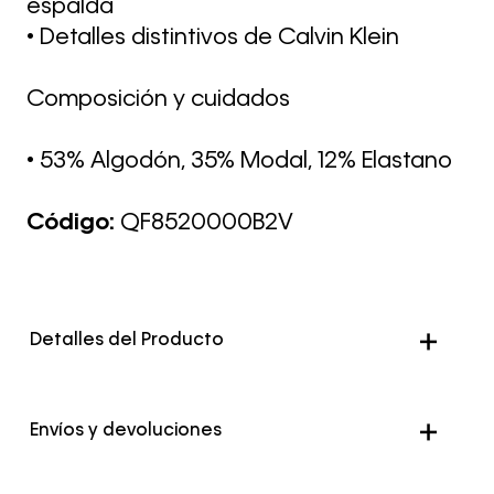
espalda
• Detalles distintivos de Calvin Klein
Composición y cuidados
• 53% Algodón, 35% Modal, 12% Elastano
Código:
QF8520000B2V
Detalles del Producto
Envíos y devoluciones