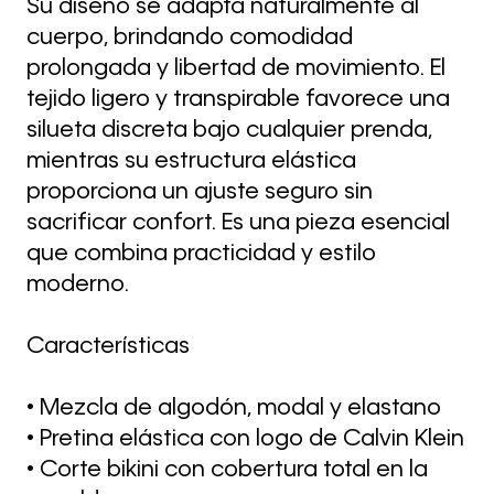
Su diseño se adapta naturalmente al
cuerpo, brindando comodidad
prolongada y libertad de movimiento. El
tejido ligero y transpirable favorece una
silueta discreta bajo cualquier prenda,
mientras su estructura elástica
proporciona un ajuste seguro sin
sacrificar confort. Es una pieza esencial
que combina practicidad y estilo
moderno.
Características
• Mezcla de algodón, modal y elastano
• Pretina elástica con logo de Calvin Klein
• Corte bikini con cobertura total en la