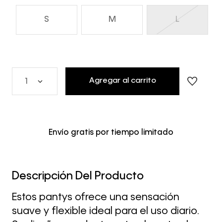
S
M
L
Agregar al carrito
1
Envío gratis por tiempo limitado
Descripción Del Producto
Estos pantys ofrece una sensación
suave y flexible ideal para el uso diario.