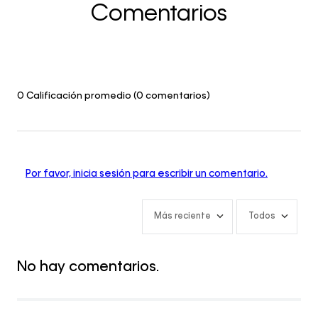
Comentarios
0 Calificación promedio
(0 comentarios)
Por favor, inicia sesión para escribir un comentario.
Más reciente
Todos
No hay comentarios.