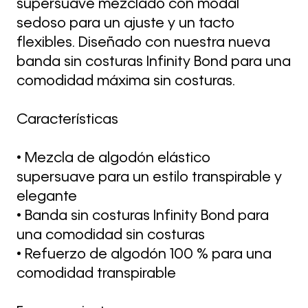
supersuave mezclado con modal
sedoso para un ajuste y un tacto
flexibles. Diseñado con nuestra nueva
banda sin costuras Infinity Bond para una
comodidad máxima sin costuras.
Características
• Mezcla de algodón elástico
supersuave para un estilo transpirable y
elegante
• Banda sin costuras Infinity Bond para
una comodidad sin costuras
• Refuerzo de algodón 100 % para una
comodidad transpirable