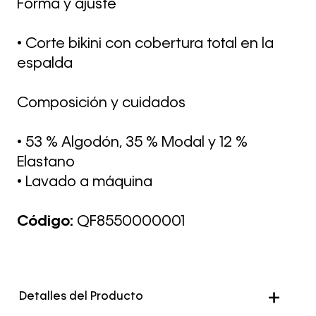
Forma y ajuste
• Corte bikini con cobertura total en la
espalda
Composición y cuidados
• 53 % Algodón, 35 % Modal y 12 %
Elastano
• Lavado a máquina
Código:
QF8550000001
Detalles del Producto