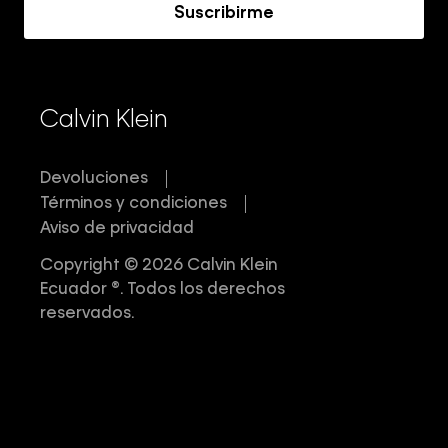
Suscribirme
Calvin Klein
Devoluciones
Términos y condiciones
Aviso de privacidad
Copyright © 2026 Calvin Klein
Ecuador ®. Todos los derechos
reservados.