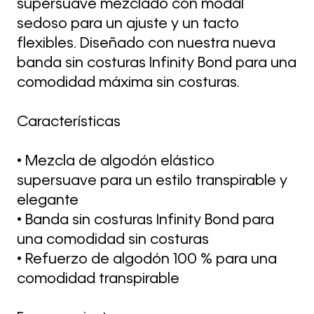
supersuave mezclado con modal
sedoso para un ajuste y un tacto
flexibles. Diseñado con nuestra nueva
banda sin costuras Infinity Bond para una
comodidad máxima sin costuras.
Características
• Mezcla de algodón elástico
supersuave para un estilo transpirable y
elegante
• Banda sin costuras Infinity Bond para
una comodidad sin costuras
• Refuerzo de algodón 100 % para una
comodidad transpirable