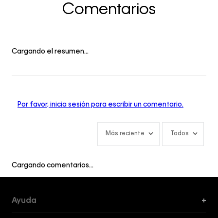
Comentarios
Cargando el resumen…
Por favor, inicia sesión para escribir un comentario.
Más reciente
Todos
Cargando comentarios…
Ayuda
+