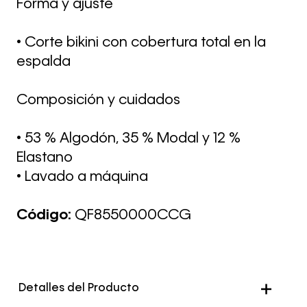
Forma y ajuste
• Corte bikini con cobertura total en la
espalda
Composición y cuidados
• 53 % Algodón, 35 % Modal y 12 %
Elastano
• Lavado a máquina
Código:
QF8550000CCG
Detalles del Producto