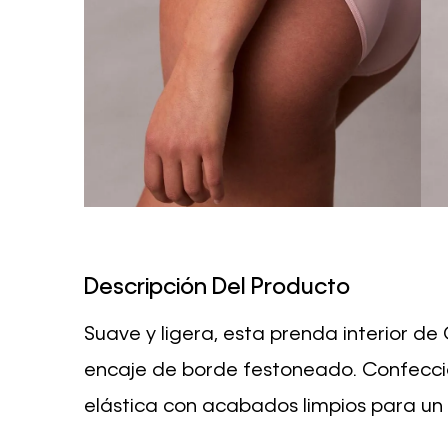
Descripción Del Producto
Suave y ligera, esta prenda interior de 
encaje de borde festoneado. Confecc
elástica con acabados limpios para un