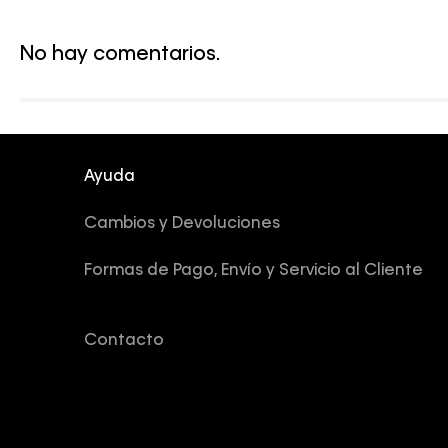
No hay comentarios.
Ayuda
Cambios y Devoluciones
Formas de Pago, Envío y Servicio al Cliente
Contacto