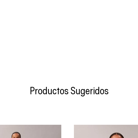
Productos Sugeridos