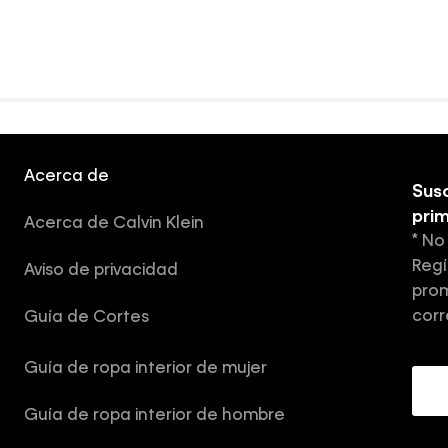
Acerca de
Susc
pri
Acerca de Calvin Klein
* No
Regí
Aviso de privacidad
prom
corr
Guía de Cortes
Guía de ropa interior de mujer
Guía de ropa interior de hombre