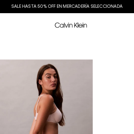
SALE HASTA 50% OFF EN MERCADERÍA SELECCIONADA