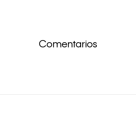
Comentarios