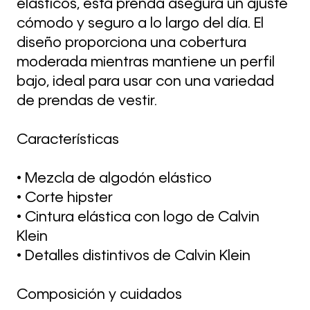
elásticos, esta prenda asegura un ajuste
cómodo y seguro a lo largo del día. El
diseño proporciona una cobertura
moderada mientras mantiene un perfil
bajo, ideal para usar con una variedad
de prendas de vestir.
Características
• Mezcla de algodón elástico
• Corte hipster
• Cintura elástica con logo de Calvin
Klein
• Detalles distintivos de Calvin Klein
Composición y cuidados