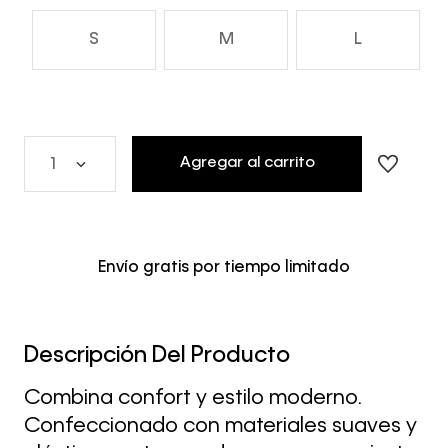
S
M
L
Agregar al carrito
1
Envío gratis por tiempo limitado
Descripción Del Producto
Combina confort y estilo moderno.
Confeccionado con materiales suaves y