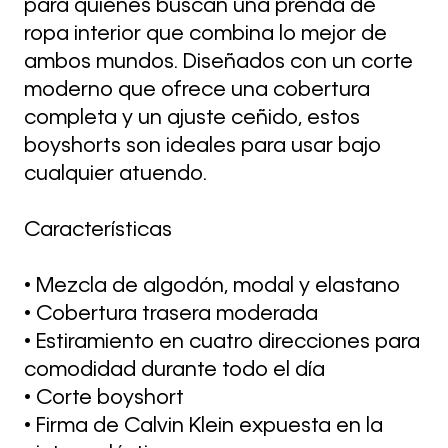
para quienes buscan una prenda de
ropa interior que combina lo mejor de
ambos mundos. Diseñados con un corte
moderno que ofrece una cobertura
completa y un ajuste ceñido, estos
boyshorts son ideales para usar bajo
cualquier atuendo.
Características
• Mezcla de algodón, modal y elastano
• Cobertura trasera moderada
• Estiramiento en cuatro direcciones para
comodidad durante todo el día
• Corte boyshort
• Firma de Calvin Klein expuesta en la