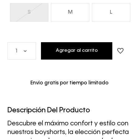
S
M
L
Agregar al carrito
1
Envío gratis por tiempo limitado
Descripción Del Producto
Descubre el máximo confort y estilo con
nuestros boyshorts, la elección perfecta