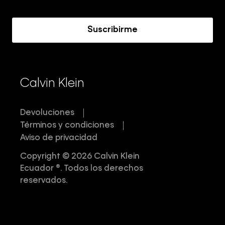
Acerca de Calvin Klein
Suscribirme
Calvin Klein
Devoluciones
Términos y condiciones
Aviso de privacidad
Copyright © 2026 Calvin Klein
Ecuador ®. Todos los derechos
reservados.