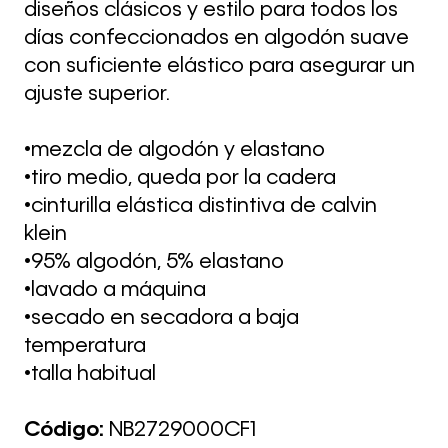
diseños clásicos y estilo para todos los
días confeccionados en algodón suave
con suficiente elástico para asegurar un
ajuste superior.
•mezcla de algodón y elastano
•tiro medio, queda por la cadera
•cinturilla elástica distintiva de calvin
klein
•95% algodón, 5% elastano
•lavado a máquina
•secado en secadora a baja
temperatura
•talla habitual
Código:
NB2729000CF1