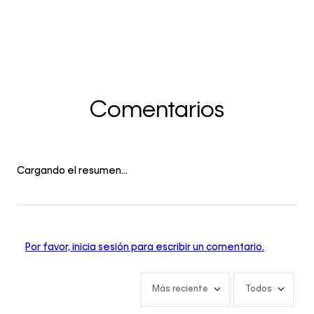
Comentarios
Cargando el resumen…
Por favor, inicia sesión para escribir un comentario.
Más reciente
Todos