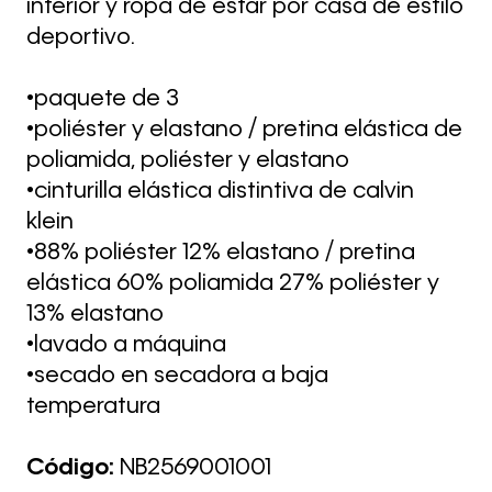
interior y ropa de estar por casa de estilo
deportivo.
•paquete de 3
•poliéster y elastano / pretina elástica de
poliamida, poliéster y elastano
•cinturilla elástica distintiva de calvin
klein
•88% poliéster 12% elastano / pretina
elástica 60% poliamida 27% poliéster y
13% elastano
•lavado a máquina
•secado en secadora a baja
temperatura
Código:
NB2569001001