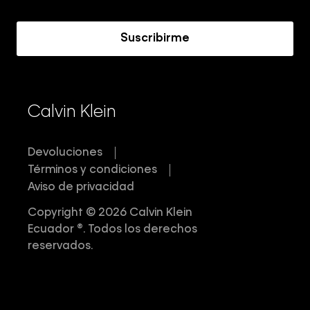
Acerca de Calvin Klein
Suscribirme
Calvin Klein
Devoluciones
Términos y condiciones
Aviso de privacidad
Copyright © 2026 Calvin Klein
Ecuador ®. Todos los derechos
reservados.