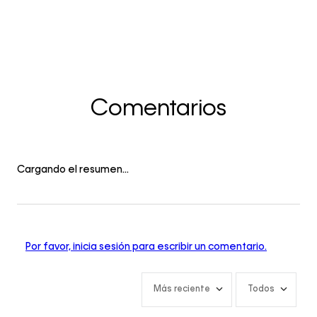
Comentarios
Cargando el resumen…
Por favor, inicia sesión para escribir un comentario.
Más reciente
Todos