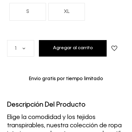
S
XL
Agregar al carrito
1
Envío gratis por tiempo limitado
Descripción Del Producto
Elige la comodidad y los tejidos
transpirables, nuestra colección de ropa