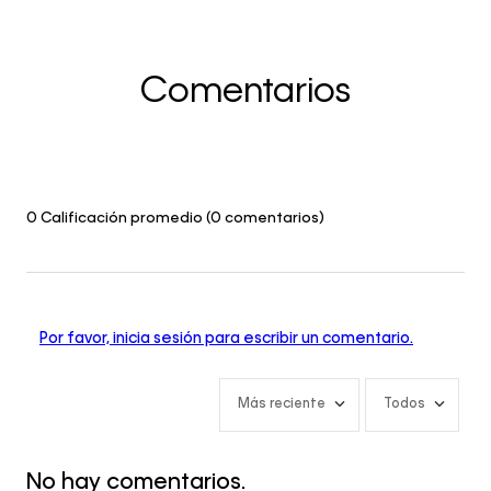
Comentarios
0 Calificación promedio
(0 comentarios)
Por favor, inicia sesión para escribir un comentario.
Más reciente
Todos
No hay comentarios.