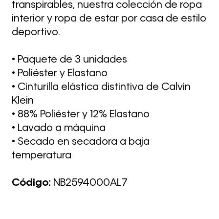
transpirables, nuestra colección de ropa
interior y ropa de estar por casa de estilo
deportivo.
• Paquete de 3 unidades
• Poliéster y Elastano
• Cinturilla elástica distintiva de Calvin
Klein
• 88% Poliéster y 12% Elastano
• Lavado a máquina
• Secado en secadora a baja
temperatura
Código:
NB2594000AL7