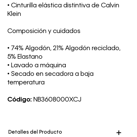
• Cinturilla elástica distintiva de Calvin
Klein
Composición y cuidados
• 74% Algodón, 21% Algodón reciclado,
5% Elastano
• Lavado a máquina
• Secado en secadora a baja
temperatura
Código:
NB3608000XCJ
Detalles del Producto