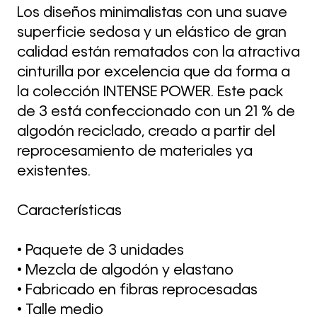
Los diseños minimalistas con una suave
superficie sedosa y un elástico de gran
calidad están rematados con la atractiva
cinturilla por excelencia que da forma a
la colección INTENSE POWER. Este pack
de 3 está confeccionado con un 21 % de
algodón reciclado, creado a partir del
reprocesamiento de materiales ya
existentes.
Características
• Paquete de 3 unidades
• Mezcla de algodón y elastano
• Fabricado en fibras reprocesadas
• Talle medio