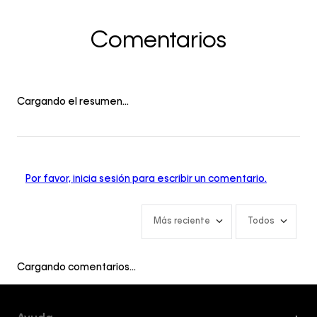
Comentarios
Cargando el resumen…
Por favor, inicia sesión para escribir un comentario.
Más reciente
Todos
Cargando comentarios…