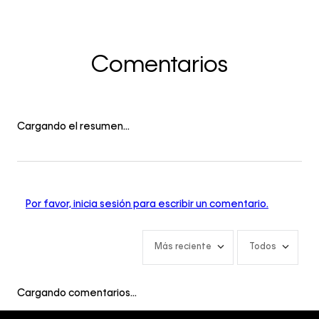
Comentarios
Cargando el resumen…
Por favor, inicia sesión para escribir un comentario.
Más reciente
Todos
Cargando comentarios…