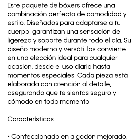
Este paquete de bóxers ofrece una
combinación perfecta de comodidad y
estilo. Diseñados para adaptarse a tu
cuerpo, garantizan una sensación de
ligereza y soporte durante todo el día. Su
diseño moderno y versátil los convierte
en una elección ideal para cualquier
ocasión, desde el uso diario hasta
momentos especiales. Cada pieza está
elaborada con atención al detalle,
asegurando que te sientas seguro y
cómodo en todo momento.
Características
• Confeccionado en algodón mejorado,