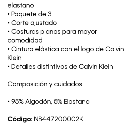
elastano
• Paquete de 3
• Corte ajustado
• Costuras planas para mayor
comodidad
• Cintura elástica con el logo de Calvin
Klein
• Detalles distintivos de Calvin Klein
Composición y cuidados
• 95% Algodón, 5% Elastano
Código:
NB447200002K