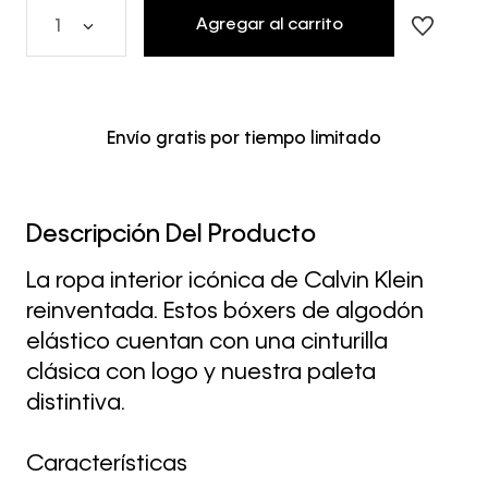
Agregar al carrito
1
Envío gratis por tiempo limitado
Descripción Del Producto
La ropa interior icónica de Calvin Klein
reinventada. Estos bóxers de algodón
elástico cuentan con una cinturilla
clásica con logo y nuestra paleta
distintiva.
Características