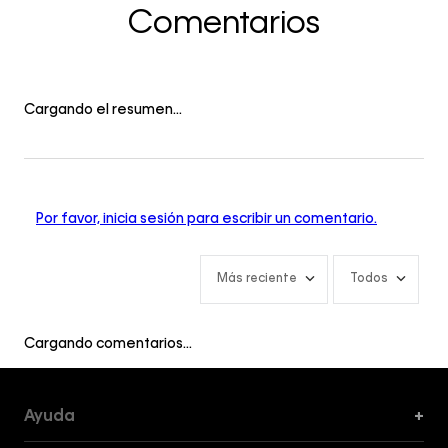
Comentarios
Cargando el resumen…
Por favor, inicia sesión para escribir un comentario.
Más reciente
Todos
Cargando comentarios…
Ayuda
+