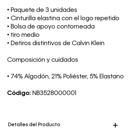
• Paquete de 3 unidades
• Cinturilla elastina con el logo repetido
• Bolsa de apoyo contorneada
• tiro medio
• Detiros distintivos de Calvin Klein
Composición y cuidados
• 74% Algodón, 21% Poliéster, 5% Elastano
Código:
NB3528000001
Detalles del Producto