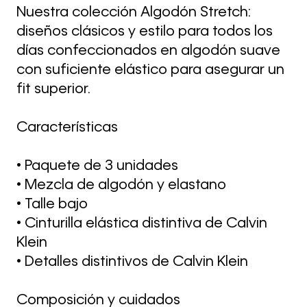
Nuestra colección Algodón Stretch:
diseños clásicos y estilo para todos los
días confeccionados en algodón suave
con suficiente elástico para asegurar un
fit superior.
Características
• Paquete de 3 unidades
• Mezcla de algodón y elastano
• Talle bajo
• Cinturilla elástica distintiva de Calvin
Klein
• Detalles distintivos de Calvin Klein
Composición y cuidados