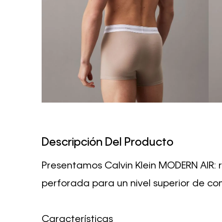
Descripción Del Producto
Presentamos Calvin Klein MODERN AIR: r
perforada para un nivel superior de co
Características