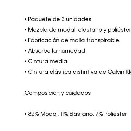
• Paquete de 3 unidades
• Mezcla de modal, elastano y poliéste
• Fabricación de malla transpirable.
• Absorbe la humedad
• Cintura media
• Cintura elástica distintiva de Calvin Kl
Composición y cuidados
• 82% Modal, 11% Elastano, 7% Poliéster