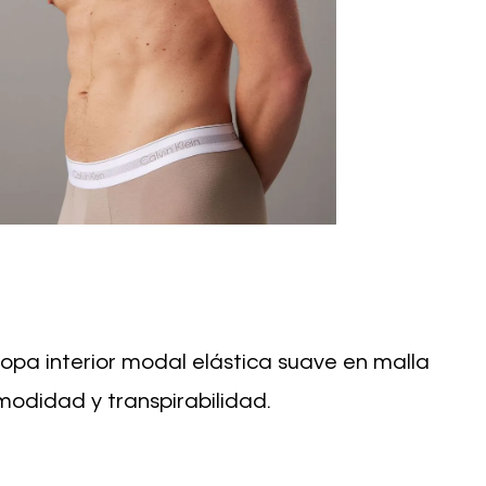
opa interior modal elástica suave en malla
modidad y transpirabilidad.