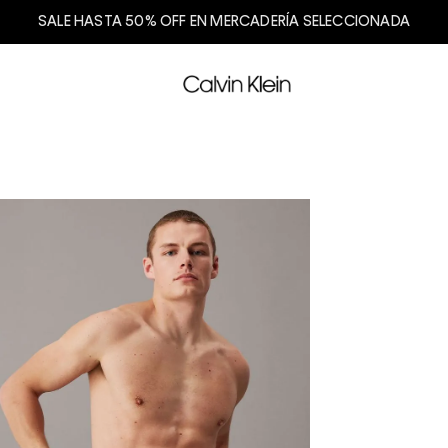
SALE HASTA 50% OFF EN MERCADERÍA SELECCIONADA