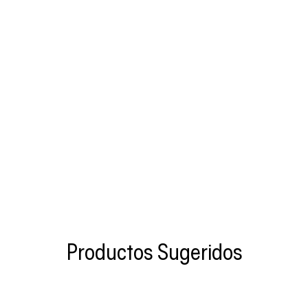
Productos Sugeridos