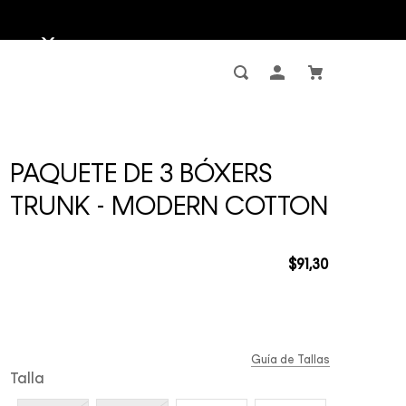
PAQUETE DE 3 BÓXERS
TRUNK - MODERN COTTON
$
91
,
30
Guía de Tallas
Talla