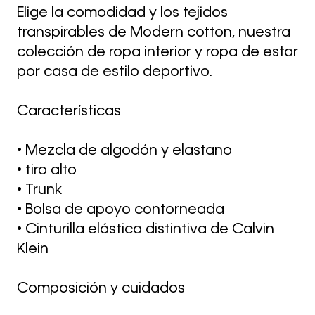
Elige la comodidad y los tejidos
transpirables de Modern cotton, nuestra
colección de ropa interior y ropa de estar
por casa de estilo deportivo.
Características
• Mezcla de algodón y elastano
• tiro alto
• Trunk
• Bolsa de apoyo contorneada
• Cinturilla elástica distintiva de Calvin
Klein
Composición y cuidados