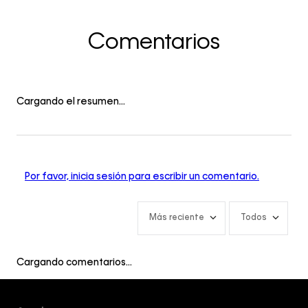
Comentarios
Cargando el resumen…
Por favor, inicia sesión para escribir un comentario.
Más reciente
Todos
Cargando comentarios…