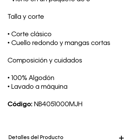
Talla y corte
• Corte clásico
• Cuello redondo y mangas cortas
Composición y cuidados
• 100% Algodón
• Lavado a máquina
Código:
NB4051000MJH
Detalles del Producto