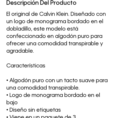
Descripción Del Producto
El original de Calvin Klein. Diseñado con
un logo de monograma bordado en el
dobladillo, este modelo está
confeccionado en algodón puro para
ofrecer una comodidad transpirable y
agradable.
Características
• Algodón puro con un tacto suave para
una comodidad transpirable.
• Logo de monograma bordado en el
bajo
• Diseño sin etiquetas
• Viene en un paquete de 3