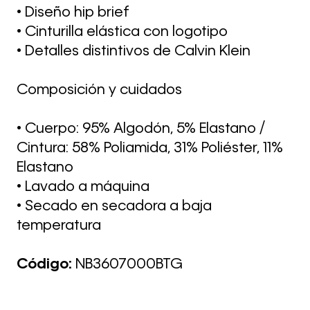
• Diseño hip brief
• Cinturilla elástica con logotipo
• Detalles distintivos de Calvin Klein
Composición y cuidados
• Cuerpo: 95% Algodón, 5% Elastano /
Cintura: 58% Poliamida, 31% Poliéster, 11%
Elastano
• Lavado a máquina
• Secado en secadora a baja
temperatura
Código:
NB3607000BTG