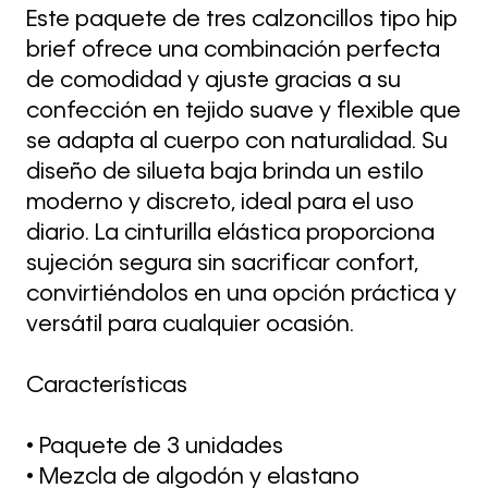
Este paquete de tres calzoncillos tipo hip
brief ofrece una combinación perfecta
de comodidad y ajuste gracias a su
confección en tejido suave y flexible que
se adapta al cuerpo con naturalidad. Su
diseño de silueta baja brinda un estilo
moderno y discreto, ideal para el uso
diario. La cinturilla elástica proporciona
sujeción segura sin sacrificar confort,
convirtiéndolos en una opción práctica y
versátil para cualquier ocasión.
Características
• Paquete de 3 unidades
• Mezcla de algodón y elastano