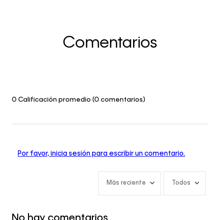
Comentarios
0 Calificación promedio
(0 comentarios)
Por favor, inicia sesión para escribir un comentario.
Más reciente
Todos
No hay comentarios.