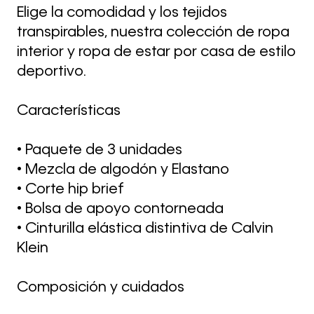
Elige la comodidad y los tejidos
transpirables, nuestra colección de ropa
interior y ropa de estar por casa de estilo
deportivo.
Características
• Paquete de 3 unidades
• Mezcla de algodón y Elastano
• Corte hip brief
• Bolsa de apoyo contorneada
• Cinturilla elástica distintiva de Calvin
Klein
Composición y cuidados