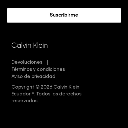
Acerca de Calvin Klein
Suscribirme
Calvin Klein
Devoluciones
Términos y condiciones
Aviso de privacidad
Copyright © 2026 Calvin Klein
Ecuador ®. Todos los derechos
reservados.