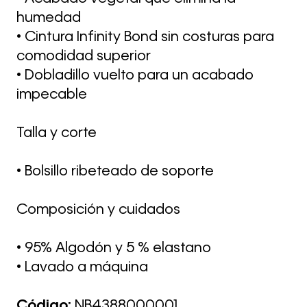
humedad
• Cintura Infinity Bond sin costuras para
comodidad superior
• Dobladillo vuelto para un acabado
impecable
Talla y corte
• Bolsillo ribeteado de soporte
Composición y cuidados
• 95% Algodón y 5 % elastano
• Lavado a máquina
Código:
NB4388000001