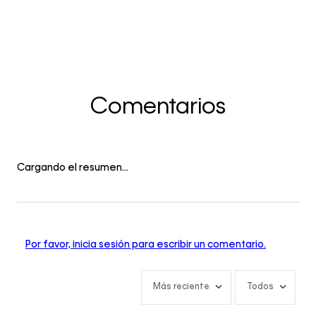
Comentarios
Cargando el resumen…
Por favor, inicia sesión para escribir un comentario.
Más reciente
Todos