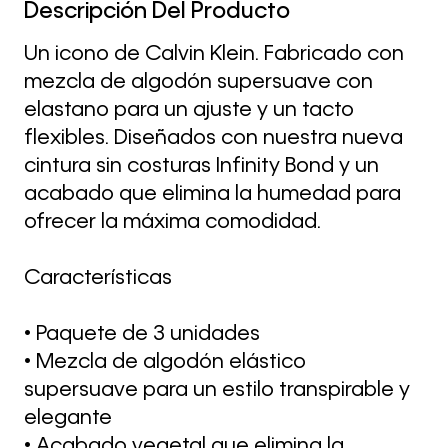
Descripción Del Producto
Un icono de Calvin Klein. Fabricado con
mezcla de algodón supersuave con
elastano para un ajuste y un tacto
flexibles. Diseñados con nuestra nueva
cintura sin costuras Infinity Bond y un
acabado que elimina la humedad para
ofrecer la máxima comodidad.
Características
• Paquete de 3 unidades
• Mezcla de algodón elástico
supersuave para un estilo transpirable y
elegante
• Acabado vegetal que elimina la