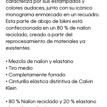
caracteriza por sus estampados y
colores audaces, junto con su icónico
monograma enmarcado en un recuadro.
Esta parte de abajo de bikini está
confeccionada en un 80 % de nailon
reciclado, creado a partir del
reprocesamiento de materiales ya
existentes.
• Mezcla de nailon y elastano
• Tiro medio
• Completamente forrado
• Cinturilla elástica distintiva de Calvin
Klein
• 80 % Nailon reciclado y 20 % elastano