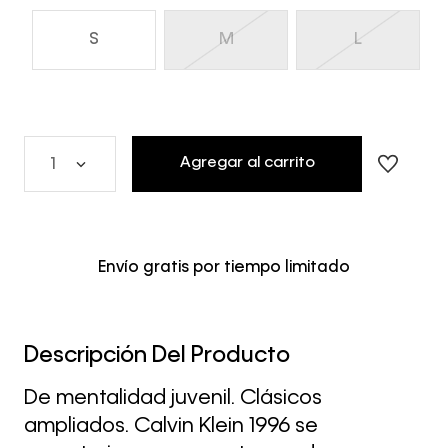
S
M
L
Agregar al carrito
1
Envío gratis por tiempo limitado
Descripción Del Producto
De mentalidad juvenil. Clásicos
ampliados. Calvin Klein 1996 se