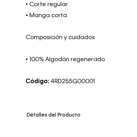
• Corte regular
• Manga corta
Composición y cuidados
• 100% Algodón regenerado
Código:
4RD255G00001
Detalles del Producto