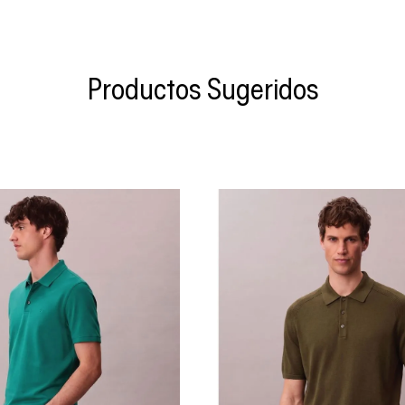
Productos Sugeridos