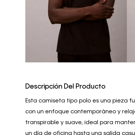
Descripción Del Producto
Esta camiseta tipo polo es una pieza 
con un enfoque contemporáneo y relaja
transpirable y suave, ideal para mante
un día de oficina hasta una salida casua