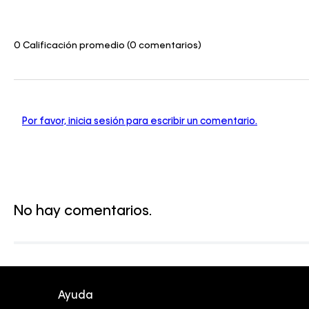
0 Calificación promedio
(0 comentarios)
Por favor, inicia sesión para escribir un comentario.
No hay comentarios.
Ayuda