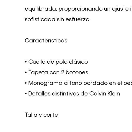
equilibrada, proporcionando un ajuste
sofisticada sin esfuerzo.
Características
• Cuello de polo clásico
• Tapeta con 2 botones
• Monograma a tono bordado en el pe
• Detalles distintivos de Calvin Klein
Talla y corte