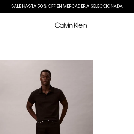
SALE HASTA 50% OFF EN MERCADERÍA SELECCIONADA