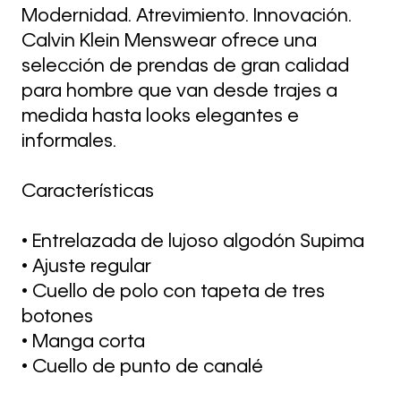
Modernidad. Atrevimiento. Innovación.
Calvin Klein Menswear ofrece una
selección de prendas de gran calidad
para hombre que van desde trajes a
medida hasta looks elegantes e
informales.
Características
• Entrelazada de lujoso algodón Supima
• Ajuste regular
• Cuello de polo con tapeta de tres
botones
• Manga corta
• Cuello de punto de canalé