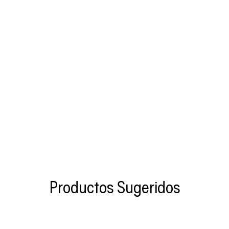
Productos Sugeridos