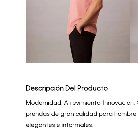
Descripción Del Producto
Modernidad. Atrevimiento. Innovación. 
prendas de gran calidad para hombre 
elegantes e informales.