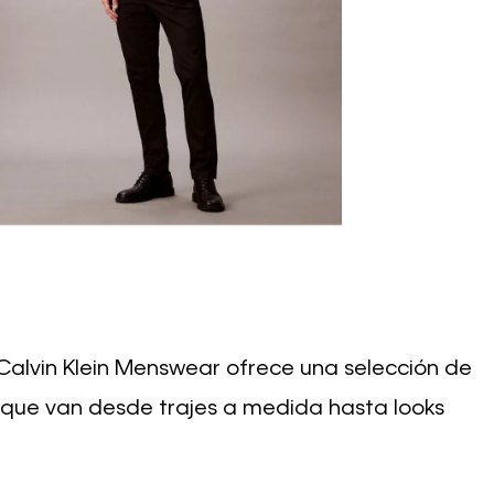
Calvin Klein Menswear ofrece una selección de
que van desde trajes a medida hasta looks