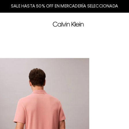
SALE HASTA 50% OFF EN MERCADERÍA SELECCIONADA