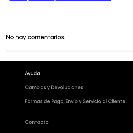
No hay comentarios.
Ayuda
Cambios y Devoluciones
Formas de Pago, Envío y Servicio al Cliente
Contacto