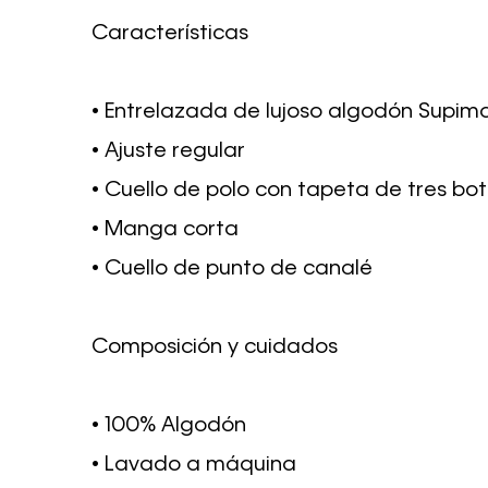
Características
• Entrelazada de lujoso algodón Supim
• Ajuste regular
• Cuello de polo con tapeta de tres bo
• Manga corta
• Cuello de punto de canalé
Composición y cuidados
• 100% Algodón
• Lavado a máquina