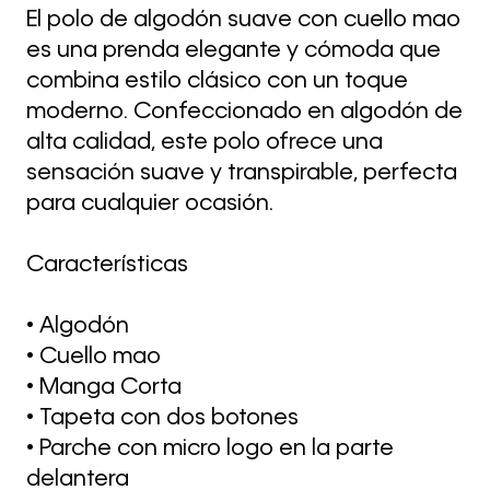
El polo de algodón suave con cuello mao
es una prenda elegante y cómoda que
combina estilo clásico con un toque
moderno. Confeccionado en algodón de
alta calidad, este polo ofrece una
sensación suave y transpirable, perfecta
para cualquier ocasión.
Características
• Algodón
• Cuello mao
• Manga Corta
• Tapeta con dos botones
• Parche con micro logo en la parte
delantera