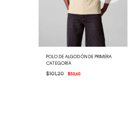
POLO DE ALGODÓN DE PRIMERA
CATEGORÍA
$
101
,
20
$
50
,
60