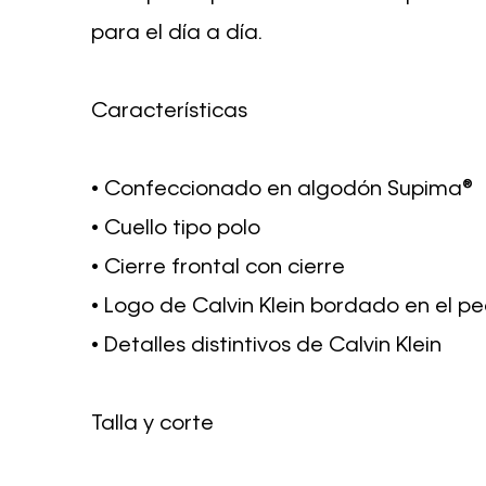
para el día a día.
Características
• Confeccionado en algodón Supima®
• Cuello tipo polo
• Cierre frontal con cierre
• Logo de Calvin Klein bordado en el p
• Detalles distintivos de Calvin Klein
Talla y corte