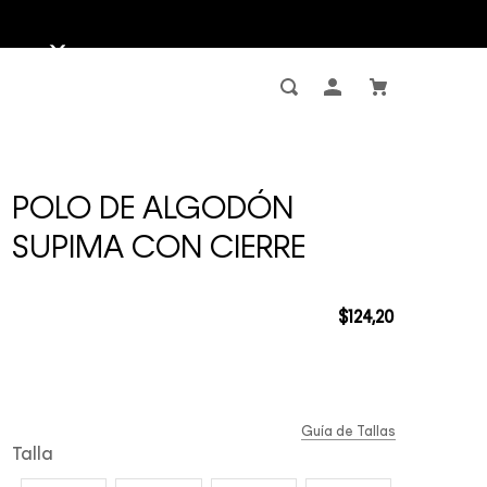
POLO DE ALGODÓN
SUPIMA CON CIERRE
$
124
,
20
Guía de Tallas
Talla