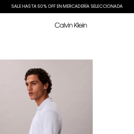
SALE HASTA 50% OFF EN MERCADERÍA SELECCIONADA