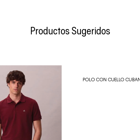
Productos Sugeridos
POLO CON CUELLO CUBA