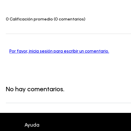
0 Calificación promedio
(0 comentarios)
Por favor, inicia sesión para escribir un comentario.
No hay comentarios.
Ayuda