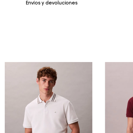
Envíos y devoluciones
Envío Normal: Hasta 3 días hábiles.