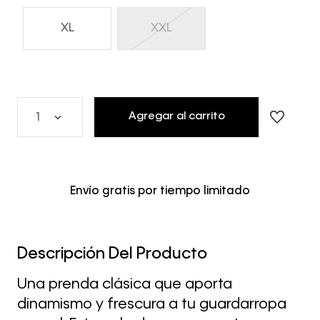
XL
XXL
Agregar al carrito
1
Envío gratis por tiempo limitado
Descripción Del Producto
Una prenda clásica que aporta
dinamismo y frescura a tu guardarropa