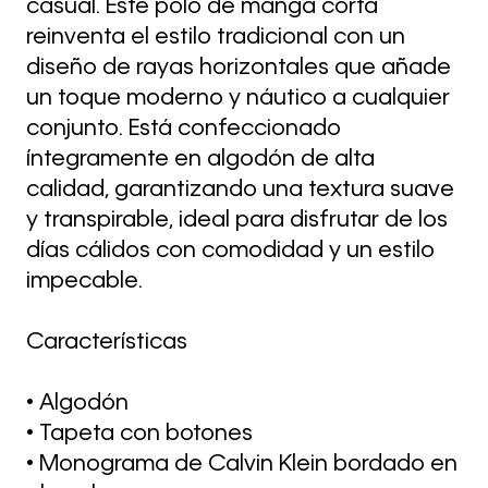
casual. Este polo de manga corta
reinventa el estilo tradicional con un
diseño de rayas horizontales que añade
un toque moderno y náutico a cualquier
conjunto. Está confeccionado
íntegramente en algodón de alta
calidad, garantizando una textura suave
y transpirable, ideal para disfrutar de los
días cálidos con comodidad y un estilo
impecable.
Características
• Algodón
• Tapeta con botones
• Monograma de Calvin Klein bordado en