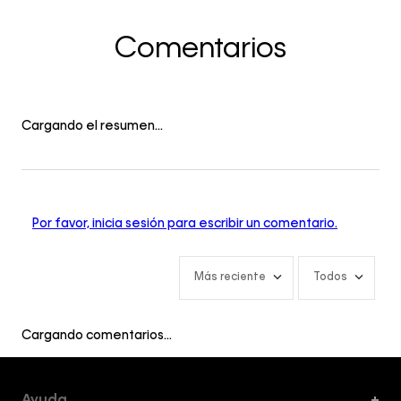
Comentarios
Cargando el resumen…
Por favor, inicia sesión para escribir un comentario.
Más reciente
Todos
Cargando comentarios…