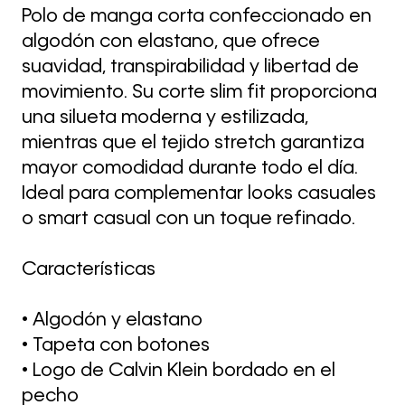
Polo de manga corta confeccionado en
algodón con elastano, que ofrece
suavidad, transpirabilidad y libertad de
movimiento. Su corte slim fit proporciona
una silueta moderna y estilizada,
mientras que el tejido stretch garantiza
mayor comodidad durante todo el día.
Ideal para complementar looks casuales
o smart casual con un toque refinado.
Características
• Algodón y elastano
• Tapeta con botones
• Logo de Calvin Klein bordado en el
pecho