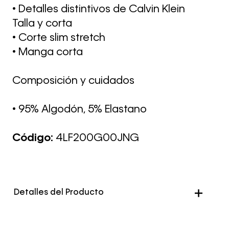
• Detalles distintivos de Calvin Klein
Talla y corta
• Corte slim stretch
• Manga corta
Composición y cuidados
• 95% Algodón, 5% Elastano
Código:
4LF200G00JNG
Detalles del Producto