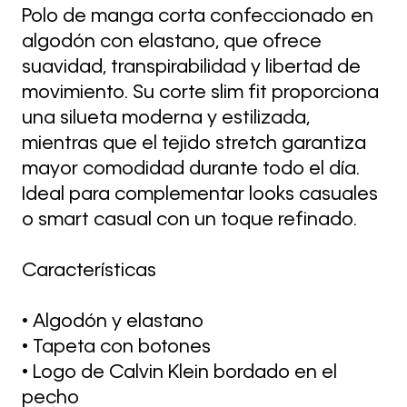
Polo de manga corta confeccionado en
algodón con elastano, que ofrece
suavidad, transpirabilidad y libertad de
movimiento. Su corte slim fit proporciona
una silueta moderna y estilizada,
mientras que el tejido stretch garantiza
mayor comodidad durante todo el día.
Ideal para complementar looks casuales
o smart casual con un toque refinado.
Características
• Algodón y elastano
• Tapeta con botones
• Logo de Calvin Klein bordado en el
pecho