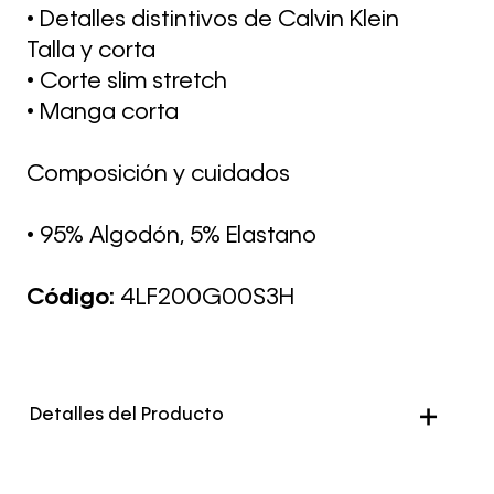
• Detalles distintivos de Calvin Klein
Talla y corta
• Corte slim stretch
• Manga corta
Composición y cuidados
• 95% Algodón, 5% Elastano
Código:
4LF200G00S3H
Detalles del Producto