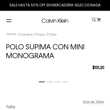
SALE HASTA 50% OFF EN MERCADERÍA SELECCIONADA
Hombre
Ropa
Polos
POLO SUPIMA CON MINI
MONOGRAMA
$
101
,
20
Guía de Tallas
Talla