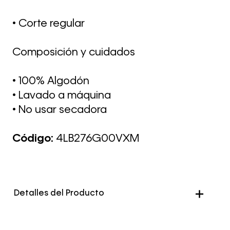
• Corte regular
Composición y cuidados
• 100% Algodón
• Lavado a máquina
• No usar secadora
Código:
4LB276G00VXM
Detalles del Producto