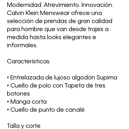
Modernidad. Atrevimiento. Innovación.
Calvin Klein Menswear ofrece una
selección de prendas de gran calidad
para hombre que van desde trajes a
medida hasta looks elegantes e
informales.
Características
• Entrelazada de lujoso algodón Supima
• Cuello de polo con Tapeta de tres
botones
• Manga corta
• Cuello de punto de canalé
Talla y corte