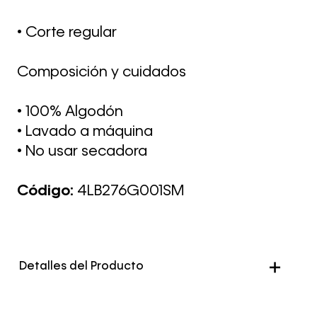
• Corte regular
Composición y cuidados
• 100% Algodón
• Lavado a máquina
• No usar secadora
Código:
4LB276G001SM
Detalles del Producto