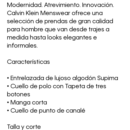
Modernidad. Atrevimiento. Innovación.
Calvin Klein Menswear ofrece una
selección de prendas de gran calidad
para hombre que van desde trajes a
medida hasta looks elegantes e
informales.
Características
• Entrelazada de lujoso algodón Supima
• Cuello de polo con Tapeta de tres
botones
• Manga corta
• Cuello de punto de canalé
Talla y corte