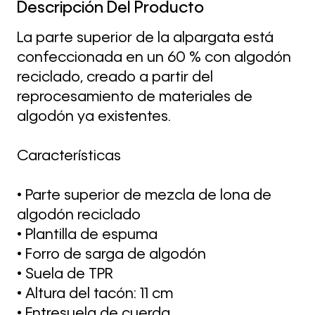
Descripción Del Producto
La parte superior de la alpargata está
confeccionada en un 60 % con algodón
reciclado, creado a partir del
reprocesamiento de materiales de
algodón ya existentes.
Características
• Parte superior de mezcla de lona de
algodón reciclado
• Plantilla de espuma
• Forro de sarga de algodón
• Suela de TPR
• Altura del tacón: 11 cm
• Entresuela de cuerda