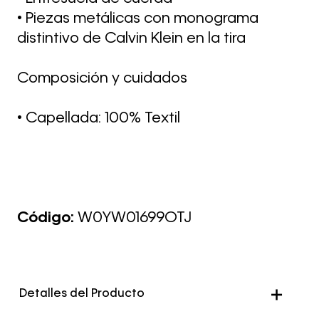
• Piezas metálicas con monograma
distintivo de Calvin Klein en la tira
Composición y cuidados
• Capellada: 100% Textil
Código:
W0YW01699OTJ
Detalles del Producto