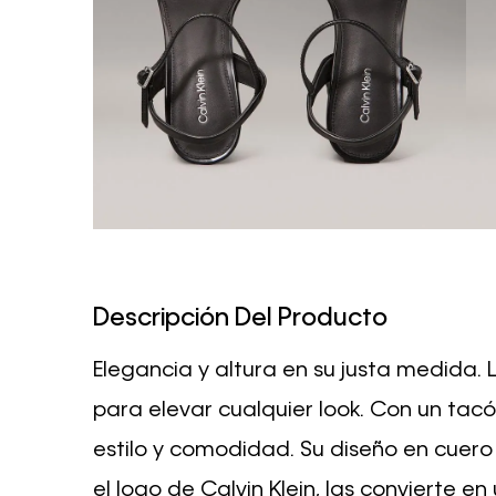
Descripción Del Producto
Elegancia y altura en su justa medida.
para elevar cualquier look. Con un tacó
estilo y comodidad. Su diseño en cuero
el logo de Calvin Klein, las convierte e