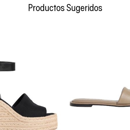
Productos Sugeridos