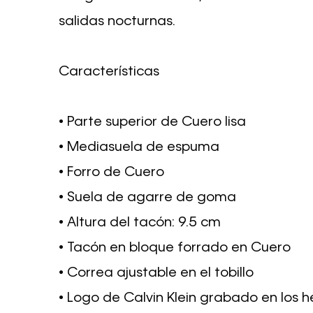
salidas nocturnas.
Características
• Parte superior de Cuero lisa
• Mediasuela de espuma
• Forro de Cuero
• Suela de agarre de goma
• Altura del tacón: 9.5 cm
• Tacón en bloque forrado en Cuero
• Correa ajustable en el tobillo
• Logo de Calvin Klein grabado en los h