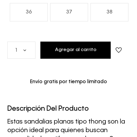
36
37
38
Agregar al carrito
1
Envío gratis por tiempo limitado
Descripción Del Producto
Estas sandalias planas tipo thong son la
opción ideal para quienes buscan