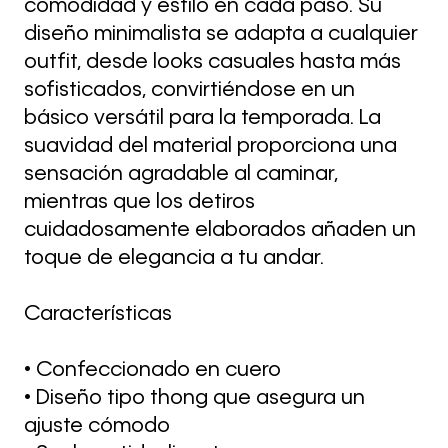
comodidad y estilo en cada paso. Su
diseño minimalista se adapta a cualquier
outfit, desde looks casuales hasta más
sofisticados, convirtiéndose en un
básico versátil para la temporada. La
suavidad del material proporciona una
sensación agradable al caminar,
mientras que los detiros
cuidadosamente elaborados añaden un
toque de elegancia a tu andar.
Características
• Confeccionado en cuero
• Diseño tipo thong que asegura un
ajuste cómodo