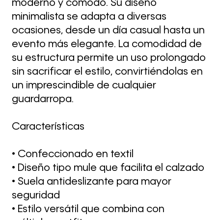
moderno y cómodo. Su diseño
minimalista se adapta a diversas
ocasiones, desde un día casual hasta un
evento más elegante. La comodidad de
su estructura permite un uso prolongado
sin sacrificar el estilo, convirtiéndolas en
un imprescindible de cualquier
guardarropa.
Características
• Confeccionado en textil
• Diseño tipo mule que facilita el calzado
• Suela antideslizante para mayor
seguridad
• Estilo versátil que combina con