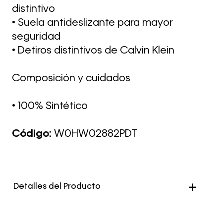
distintivo
• Suela antideslizante para mayor
seguridad
• Detiros distintivos de Calvin Klein
Composición y cuidados
• 100% Sintético
Código:
W0HW02882PDT
Detalles del Producto