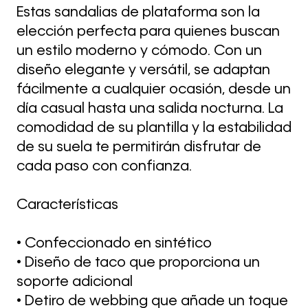
Estas sandalias de plataforma son la
elección perfecta para quienes buscan
un estilo moderno y cómodo. Con un
diseño elegante y versátil, se adaptan
fácilmente a cualquier ocasión, desde un
día casual hasta una salida nocturna. La
comodidad de su plantilla y la estabilidad
de su suela te permitirán disfrutar de
cada paso con confianza.
Características
• Confeccionado en sintético
• Diseño de taco que proporciona un
soporte adicional
• Detiro de webbing que añade un toque