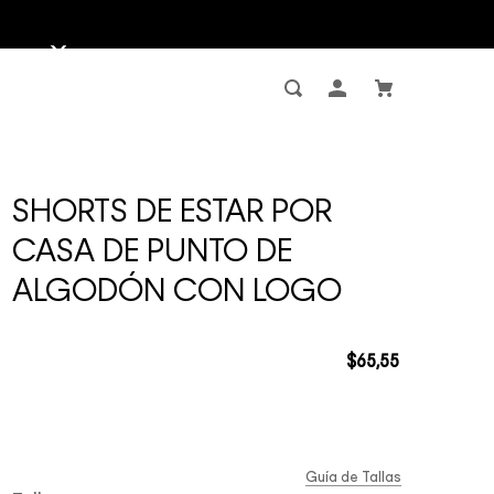
SHORTS DE ESTAR POR
CASA DE PUNTO DE
ALGODÓN CON LOGO
$
65
,
55
Guía de Tallas