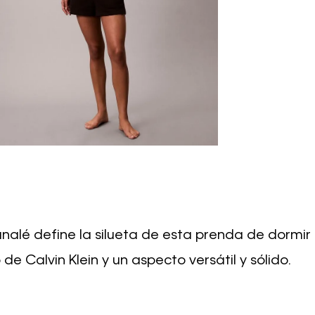
nalé define la silueta de esta prenda de dormir
de Calvin Klein y un aspecto versátil y sólido.