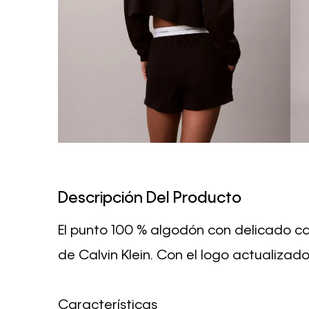
Descripción Del Producto
El punto 100 % algodón con delicado ca
de Calvin Klein. Con el logo actualizado 
Características