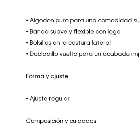
• Algodón puro para una comodidad su
• Banda suave y flexible con logo
• Bolsillos en la costura lateral
• Dobladillo vuelto para un acabado i
Forma y ajuste
• Ajuste regular
Composición y cuidados