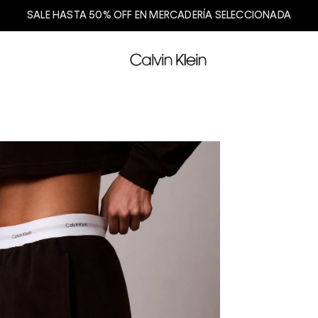
SALE HASTA 50% OFF EN MERCADERÍA SELECCIONADA