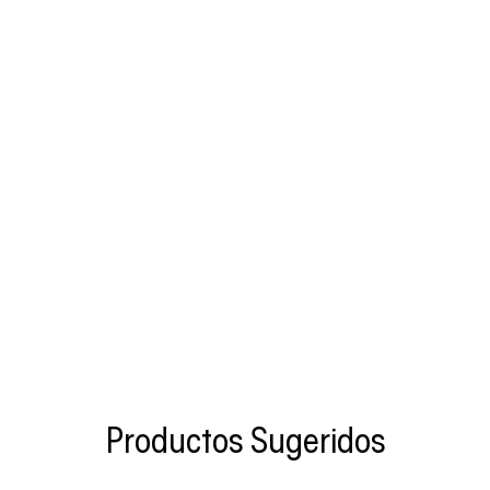
Productos Sugeridos