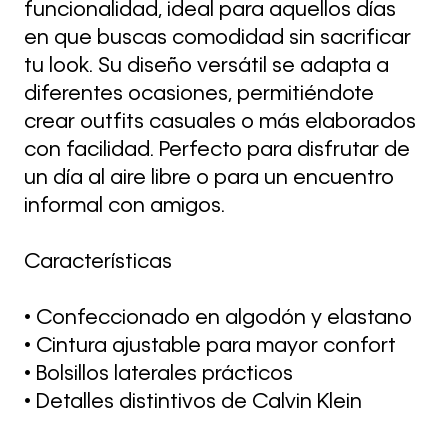
funcionalidad, ideal para aquellos días
en que buscas comodidad sin sacrificar
tu look. Su diseño versátil se adapta a
diferentes ocasiones, permitiéndote
crear outfits casuales o más elaborados
con facilidad. Perfecto para disfrutar de
un día al aire libre o para un encuentro
informal con amigos.
Características
• Confeccionado en algodón y elastano
• Cintura ajustable para mayor confort
• Bolsillos laterales prácticos
• Detalles distintivos de Calvin Klein